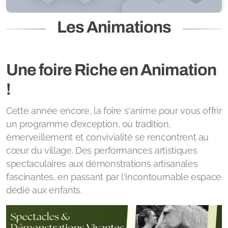
Les Animations
Une foire Riche en Animation
!
Cette année encore, la foire s'anime pour vous offrir
un programme d’exception, où tradition,
émerveillement et convivialité se rencontrent au
cœur du village. Des performances artistiques
spectaculaires aux démonstrations artisanales
fascinantes, en passant par l'incontournable espace
dédié aux enfants.