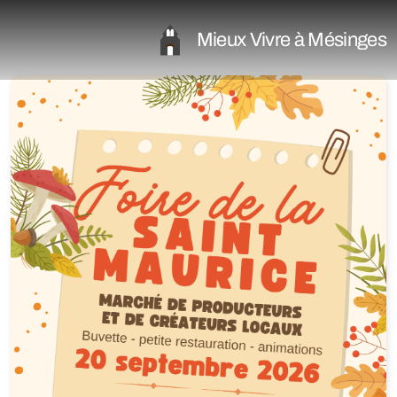
Mieux Vivre à Mésinges
Le Programme