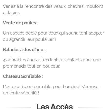
Venez à la rencontre des veaux, chèvres, moutons
et lapins.
Vente de poules
:
Un espace dédié pour ceux qui souhaitent adopter
ou agrandir leur poulailler !
Balades à dos d'âne
:
4 adorables ânes attendent vos enfants pour une
promenade tout en douceur.
Château Gonflable
:
L'espace incontournable pour bondir et s'amuser
en toute sécurité !
Les Accès