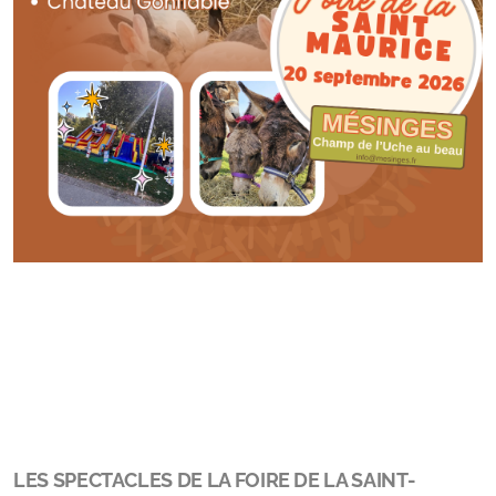
LES SPECTACLES DE LA FOIRE DE LA SAINT-