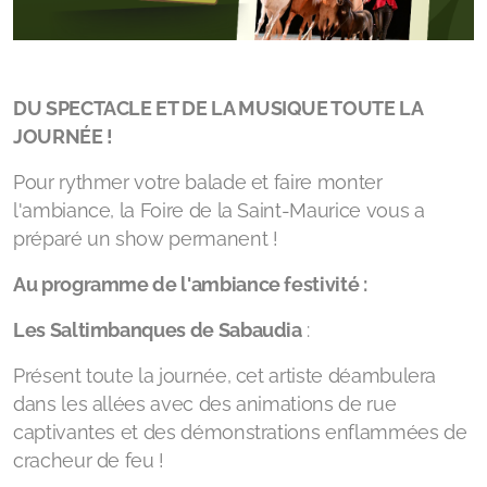
DU SPECTACLE ET DE LA MUSIQUE TOUTE LA
JOURNÉE !
Pour rythmer votre balade et faire monter
l'ambiance, la Foire de la Saint-Maurice vous a
préparé un show permanent !
Au programme de l'ambiance festivité :
Les Saltimbanques de Sabaudia
:
Présent toute la journée, cet artiste déambulera
dans les allées avec des animations de rue
captivantes et des démonstrations enflammées de
cracheur de feu !