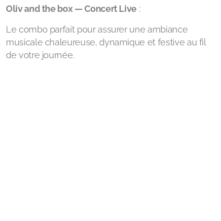
Oliv and the box — Concert Live
:
Le combo parfait pour assurer une ambiance
musicale chaleureuse, dynamique et festive au fil
de votre journée.