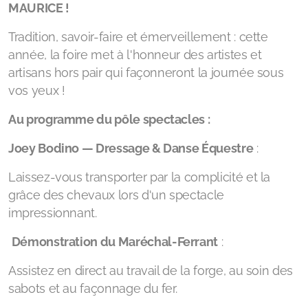
MAURICE !
Tradition, savoir-faire et émerveillement : cette
année, la foire met à l'honneur des artistes et
artisans hors pair qui façonneront la journée sous
vos yeux !
Au programme du pôle spectacles :
Joey Bodino — Dressage & Danse Équestre
:
Laissez-vous transporter par la complicité et la
grâce des chevaux lors d'un spectacle
impressionnant.
Démonstration du Maréchal-Ferrant
:
Assistez en direct au travail de la forge, au soin des
sabots et au façonnage du fer.