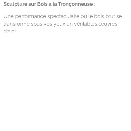
Sculpture sur Bois à la Tronçonneuse
:
Une performance spectaculaire où le bois brut se
transforme sous vos yeux en véritables œuvres
d'art !