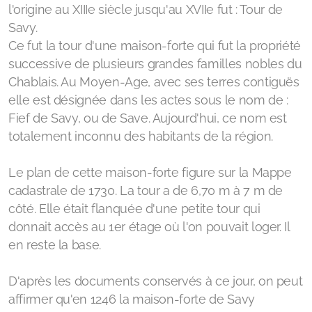
l'origine au XIIIe siècle jusqu'au XVIIe fut : Tour de
Savy.
Ce fut la tour d'une maison-forte qui fut la propriété
successive de plusieurs grandes familles nobles du
Chablais. Au Moyen-Age, avec ses terres contiguës
elle est désignée dans les actes sous le nom de :
Fief de Savy, ou de Save. Aujourd'hui, ce nom est
totalement inconnu des habitants de la région.
Le plan de cette maison-forte figure sur la Mappe
cadastrale de 1730. La tour a de 6,70 m à 7 m de
côté. Elle était flanquée d'une petite tour qui
donnait accès au 1er étage où l'on pouvait loger. Il
en reste la base.
D'après les documents conservés à ce jour, on peut
affirmer qu'en 1246 la maison-forte de Savy