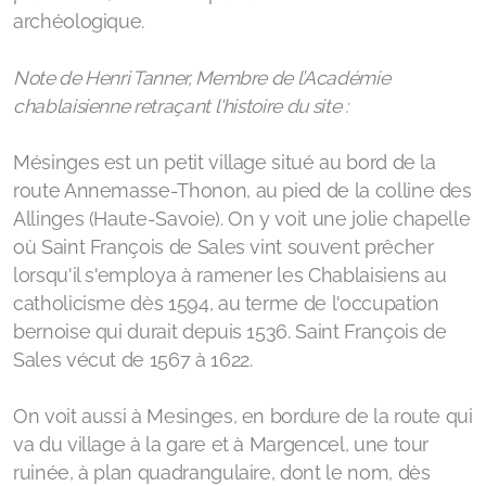
archéologique.
Note de Henri Tanner, Membre de l’Académie
chablaisienne retraçant l'histoire du site :
Mésinges est un petit village situé au bord de la
route Annemasse-Thonon, au pied de la colline des
Allinges (Haute-Savoie). On y voit une jolie chapelle
où Saint François de Sales vint souvent prêcher
lorsqu'il s'employa à ramener les Chablaisiens au
catholicisme dès 1594, au terme de l'occupation
bernoise qui durait depuis 1536. Saint François de
Sales vécut de 1567 à 1622.
On voit aussi à Mesinges, en bordure de la route qui
va du village à la gare et à Margencel, une tour
ruinée, à plan quadrangulaire, dont le nom, dès