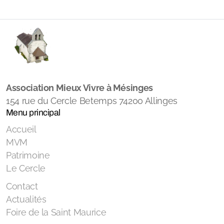
Association Mieux Vivre à Mésinges
154 rue du Cercle Betemps 74200 Allinges
Menu principal
Accueil
MVM
Patrimoine
Le Cercle
Contact
Actualités
Foire de la Saint Maurice