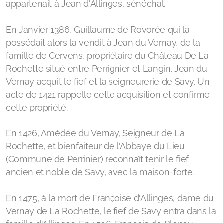
appartenait à Jean d'Allinges, sénéchal.
En Janvier 1386, Guillaume de Rovorée qui la
possédait alors la vendit à Jean du Vernay, de la
famille de Cervens, propriétaire du Château De La
Rochette situé entre Perrignier et Langin. Jean du
Vernay acquit le fief et la seigneurerie de Savy. Un
acte de 1421 rappelle cette acquisition et confirme
cette propriété.
En 1426, Amédée du Vernay, Seigneur de La
Rochette, et bienfaiteur de l'Abbaye du Lieu
(Commune de Perrinier) reconnaît tenir le fief
ancien et noble de Savy, avec la maison-forte.
En 1475, à la mort de Françoise d'Allinges, dame du
Vernay de La Rochette, le fief de Savy entra dans la